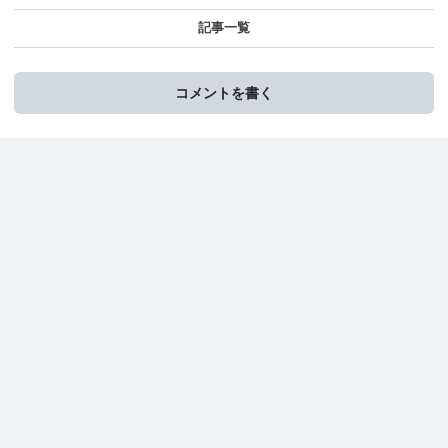
記事一覧
コメントを書く