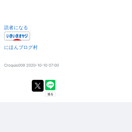
読者になる
にほんブログ村
Croquis009
2020-10-10 07:00