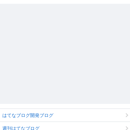
はてなブログ開発ブログ
週刊はてなブログ