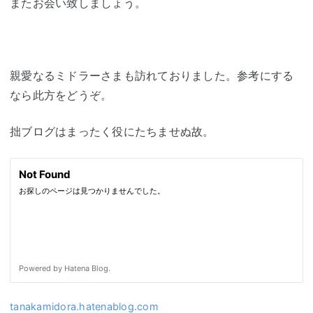
またお会い致しましょう。
親愛なるミドラーさまも訪れておりました。参考にする
なら此方をどうぞ。
拙ブログはまったく役にたちませぬ故。
tanakamidora.hatenablog.com