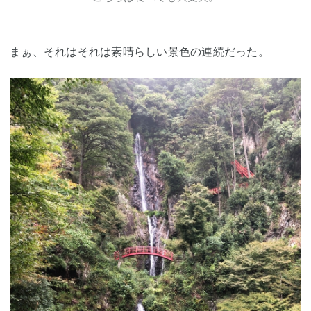
まぁ、それはそれは素晴らしい景色の連続だった。