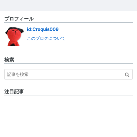
プロフィール
id:Croquis009
このブログについて
検索
注目記事